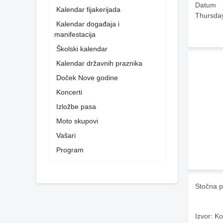
Datum
Kalendar fijakerijada
Thursda
Kalendar događaja i
manifestacija
Školski kalendar
Kalendar državnih praznika
Doček Nove godine
Koncerti
Izložbe pasa
Moto skupovi
Vašari
Program
Stočna p
Izvor: Ko