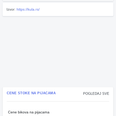
Izvor:
https://kula.rs/
CENE STOKE NA PIJACAMA
POGLEDAJ SVE
Cene bikova na pijacama