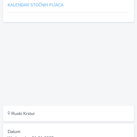
KALENDAR STOČNIH PIJACA
Ruski Krstur
Datum