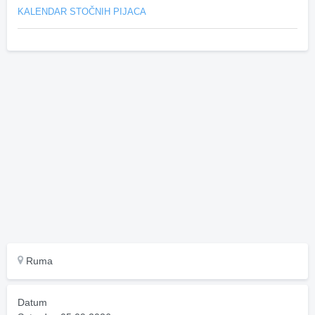
KALENDAR STOČNIH PIJACA
Ruma
Datum