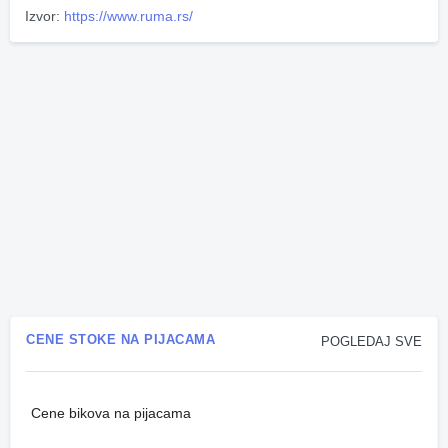
Izvor:
https://www.ruma.rs/
CENE STOKE NA PIJACAMA
POGLEDAJ SVE
Cene bikova na pijacama