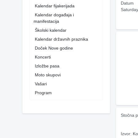
Datum
Kalendar fijakerijada
Saturday
Kalendar događaja i
manifestacija
Školski kalendar
Kalendar državnih praznika
Doček Nove godine
Koncerti
Izložbe pasa
Moto skupovi
Vašari
Program
Stočna p
Izvor: Ko