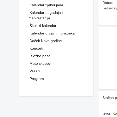
Datum
Kalendar fijakerijada
Saturday
Kalendar događaja i
manifestacija
Školski kalendar
Kalendar državnih praznika
Doček Nove godine
Koncerti
Izložbe pasa
Moto skupovi
Vašari
Program
Stočna p
Izvor: Ko