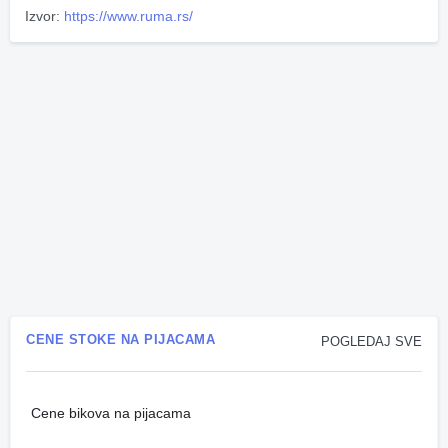
Izvor:
https://www.ruma.rs/
CENE STOKE NA PIJACAMA
POGLEDAJ SVE
Cene bikova na pijacama