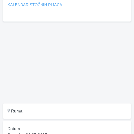
KALENDAR STOČNIH PIJACA
Ruma
Datum