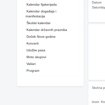
Datum
Kalendar fijakerijada
Saturday
Kalendar događaja i
manifestacija
Školski kalendar
Kalendar državnih praznika
Doček Nove godine
Koncerti
Izložbe pasa
Moto skupovi
Vašari
Program
Stočna p
Izvor: Ko