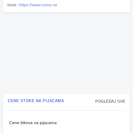
Izvor:
https://www.ruma.rs/
CENE STOKE NA PIJACAMA
POGLEDAJ SVE
Cene bikova na pijacama