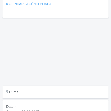
KALENDAR STOČNIH PIJACA
Ruma
Datum