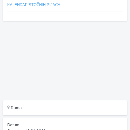
KALENDAR STOČNIH PIJACA
Ruma
Datum