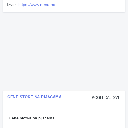
Izvor:
https://www.ruma.rs/
CENE STOKE NA PIJACAMA
POGLEDAJ SVE
Cene bikova na pijacama