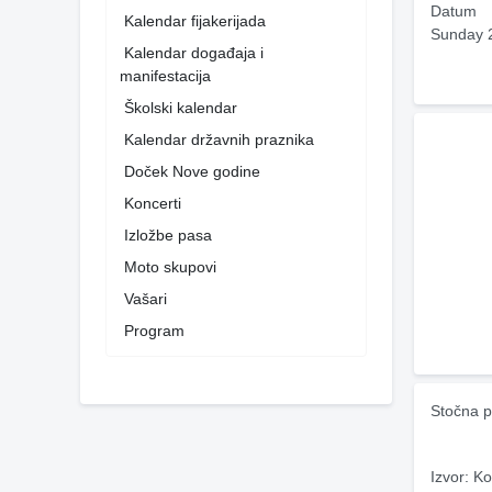
Datum
Kalendar fijakerijada
Sunday 
Kalendar događaja i
manifestacija
Školski kalendar
Kalendar državnih praznika
Doček Nove godine
Koncerti
Izložbe pasa
Moto skupovi
Vašari
Program
Stočna p
Izvor: Ko