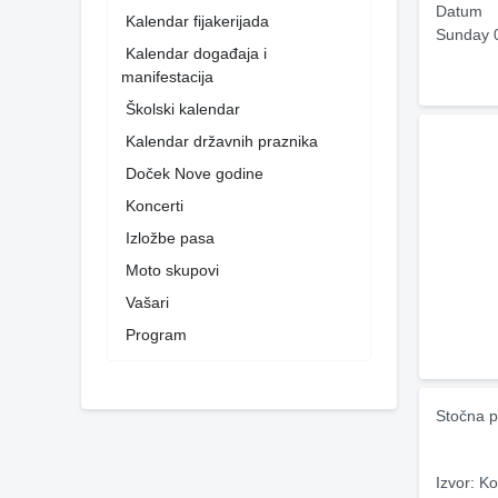
Datum
Kalendar fijakerijada
Sunday 
Kalendar događaja i
manifestacija
Školski kalendar
Kalendar državnih praznika
Doček Nove godine
Koncerti
Izložbe pasa
Moto skupovi
Vašari
Program
Stočna p
Izvor: Ko