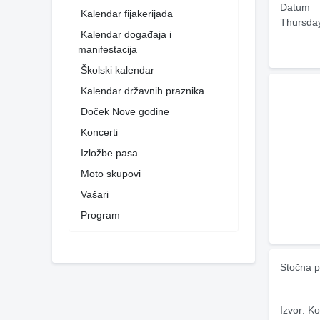
Datum
Kalendar fijakerijada
Thursda
Kalendar događaja i
manifestacija
Školski kalendar
Kalendar državnih praznika
Doček Nove godine
Koncerti
Izložbe pasa
Moto skupovi
Vašari
Program
Stočna p
Izvor: Ko