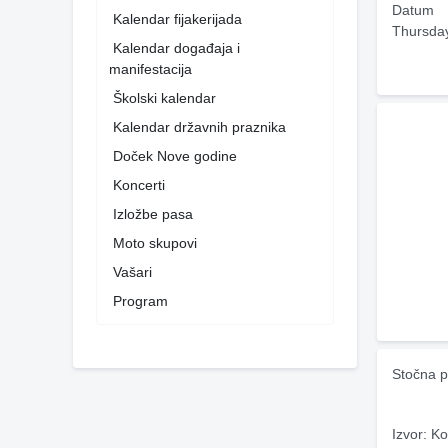
Datum
Kalendar fijakerijada
Thursda
Kalendar događaja i
manifestacija
Školski kalendar
Kalendar državnih praznika
Doček Nove godine
Koncerti
Izložbe pasa
Moto skupovi
Vašari
Program
Stočna p
Izvor: Ko