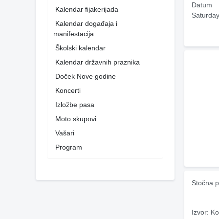
Datum
Kalendar fijakerijada
Saturday
Kalendar događaja i
manifestacija
Školski kalendar
Kalendar državnih praznika
Doček Nove godine
Koncerti
Izložbe pasa
Moto skupovi
Vašari
Program
Stočna p
Izvor: Ko