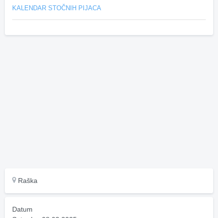
KALENDAR STOČNIH PIJACA
Raška
Datum