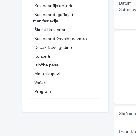
Datum
Kalendar fijakerijada
Saturday
Kalendar događaja i
manifestacija
Školski kalendar
Kalendar državnih praznika
Doček Nove godine
Koncerti
Izložbe pasa
Moto skupovi
Vašari
Program
Stočna p
Izvor: Ko