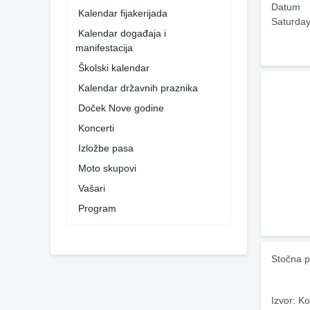
Datum
Kalendar fijakerijada
Saturday
Kalendar događaja i
manifestacija
Školski kalendar
Kalendar državnih praznika
Doček Nove godine
Koncerti
Izložbe pasa
Moto skupovi
Vašari
Program
Stočna p
Izvor: Ko