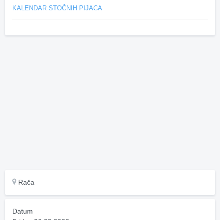
KALENDAR STOČNIH PIJACA
Rača
Datum