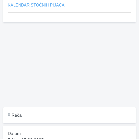
KALENDAR STOČNIH PIJACA
Rača
Datum