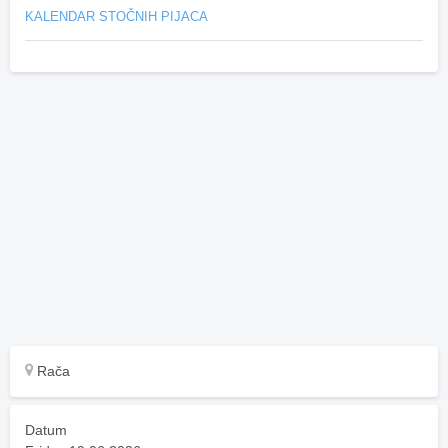
KALENDAR STOČNIH PIJACA
Rača
Datum