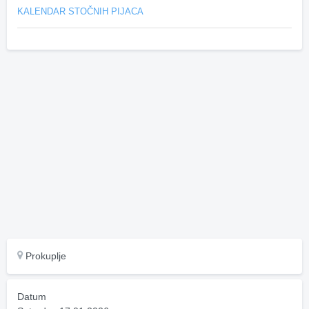
KALENDAR STOČNIH PIJACA
Prokuplje
Datum