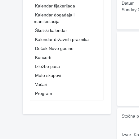
Datum
Kalendar fijakerijada
Sunday 
Kalendar događaja i
manifestacija
Školski kalendar
Kalendar državnih praznika
Doček Nove godine
Koncerti
Izložbe pasa
Moto skupovi
Vašari
Program
Stočna p
Izvor: Ko