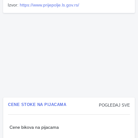
Izvor:
https://www.prijepolje.ls.gov.rs/
CENE STOKE NA PIJACAMA
POGLEDAJ SVE
Cene bikova na pijacama