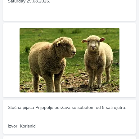
Saturday 29.08.2026.
Stočna pijaca Prijepolje održava se subotom od 5 sati ujutru.
Izvor: Korisnici