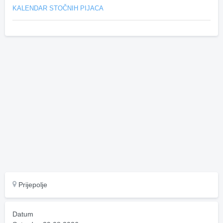
KALENDAR STOČNIH PIJACA
Prijepolje
Datum