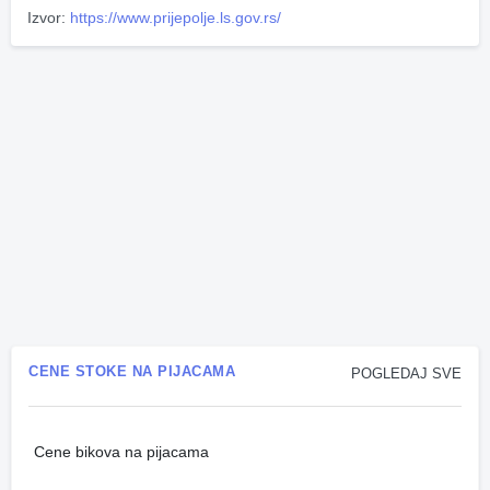
Izvor:
https://www.prijepolje.ls.gov.rs/
CENE STOKE NA PIJACAMA
POGLEDAJ SVE
Cene bikova na pijacama