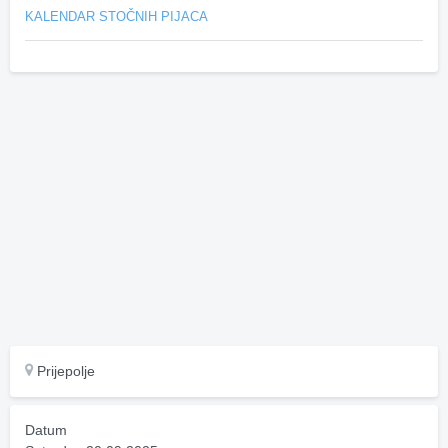
KALENDAR STOČNIH PIJACA
Prijepolje
Datum