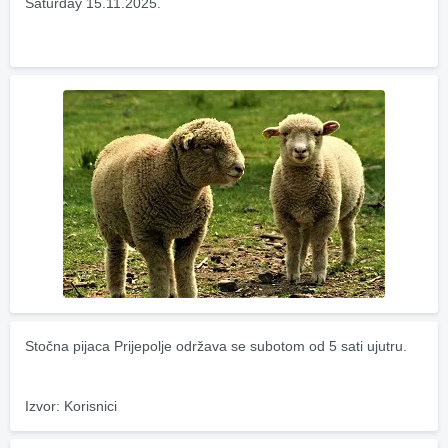
Saturday 15.11.2025.
Stočna pijaca Prijepolje održava se subotom od 5 sati ujutru.
Izvor: Korisnici