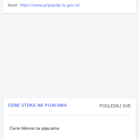
Izvor:
https://www.prijepolje.ls.gov.rs/
CENE STOKE NA PIJACAMA
POGLEDAJ SVE
Cene bikova na pijacama