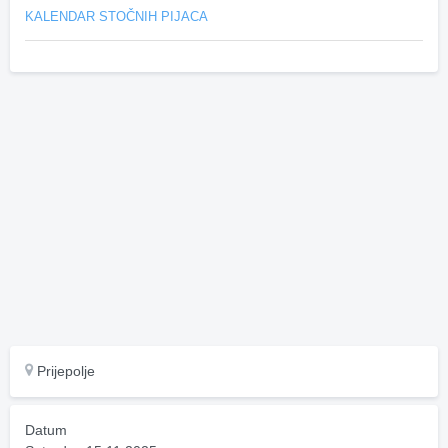
KALENDAR STOČNIH PIJACA
Prijepolje
Datum