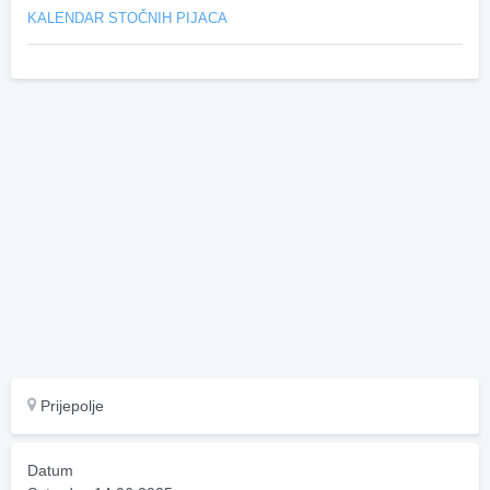
KALENDAR STOČNIH PIJACA
Prijepolje
Datum