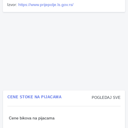
Izvor:
https://www.prijepolje.ls.gov.rs/
CENE STOKE NA PIJACAMA
POGLEDAJ SVE
Cene bikova na pijacama