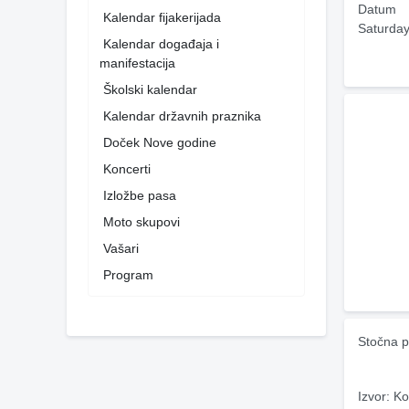
Datum
Kalendar fijakerijada
Saturday
Kalendar događaja i
manifestacija
Školski kalendar
Kalendar državnih praznika
Doček Nove godine
Koncerti
Izložbe pasa
Moto skupovi
Vašari
Program
Stočna p
Izvor: Ko