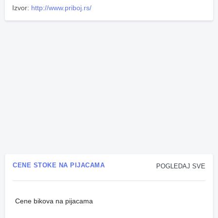
Izvor:
http://www.priboj.rs/
CENE STOKE NA PIJACAMA
POGLEDAJ SVE
Cene bikova na pijacama