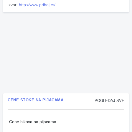
Izvor:
http://www.priboj.rs/
CENE STOKE NA PIJACAMA
POGLEDAJ SVE
Cene bikova na pijacama