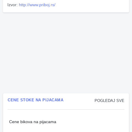
Izvor:
http://www.priboj.rs/
CENE STOKE NA PIJACAMA
POGLEDAJ SVE
Cene bikova na pijacama