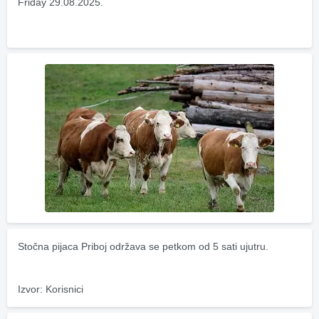
Friday 29.08.2025.
Stočna pijaca Priboj održava se petkom od 5 sati ujutru.
Izvor: Korisnici