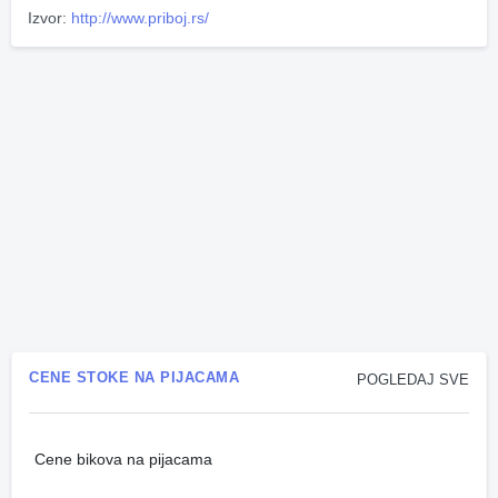
Izvor:
http://www.priboj.rs/
CENE STOKE NA PIJACAMA
POGLEDAJ SVE
Cene bikova na pijacama