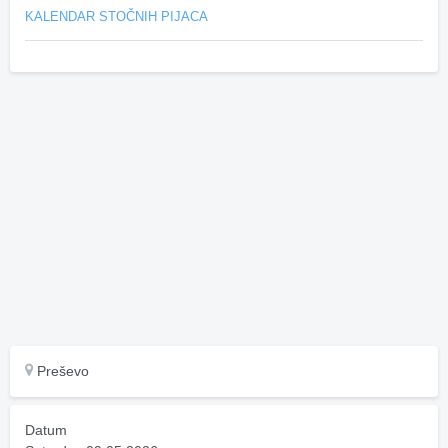
KALENDAR STOČNIH PIJACA
Preševo
Datum