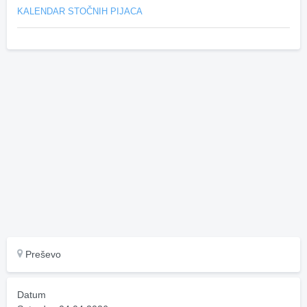
KALENDAR STOČNIH PIJACA
Preševo
Datum