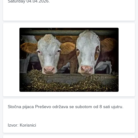
Saturday 04.04.2026.
Stočna pijaca Preševo održava se subotom od 8 sati ujutru.
Izvor: Korisnici