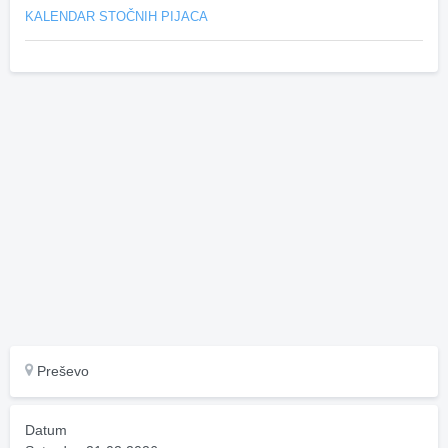
KALENDAR STOČNIH PIJACA
Preševo
Datum