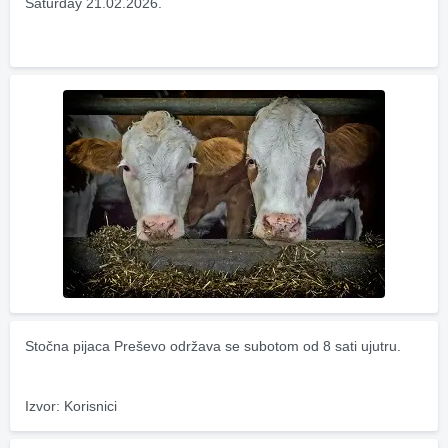
Saturday 21.02.2026.
Stočna pijaca Preševo održava se subotom od 8 sati ujutru.
Izvor: Korisnici