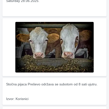
Saturday 28.06.2025.
Stočna pijaca Preševo održava se subotom od 8 sati ujutru.
Izvor: Korisnici