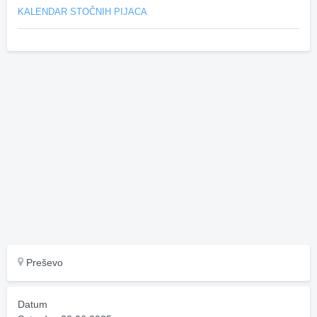
KALENDAR STOČNIH PIJACA
Preševo
Datum