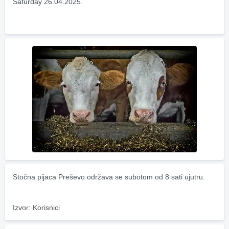
Saturday 26.04.2025.
Stočna pijaca Preševo održava se subotom od 8 sati ujutru.
Izvor: Korisnici