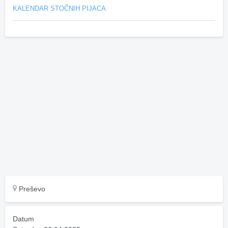
KALENDAR STOČNIH PIJACA
Preševo
Datum