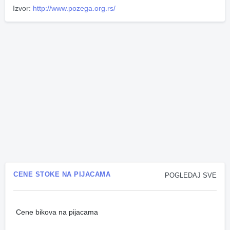
Izvor:
http://www.pozega.org.rs/
CENE STOKE NA PIJACAMA
POGLEDAJ SVE
Cene bikova na pijacama