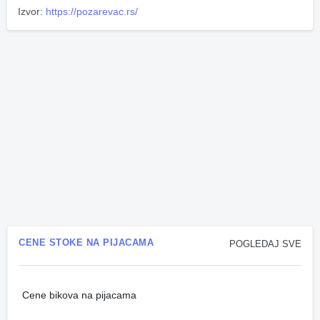
Izvor:
https://pozarevac.rs/
CENE STOKE NA PIJACAMA
POGLEDAJ SVE
Cene bikova na pijacama