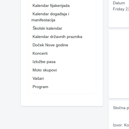
Datum
Kalendar fijakerijada
Friday 2
Kalendar događaja i
manifestacija
Školski kalendar
Kalendar državnih praznika
Doček Nove godine
Koncerti
Izložbe pasa
Moto skupovi
Vašari
Program
Stočna p
Izvor: Ko