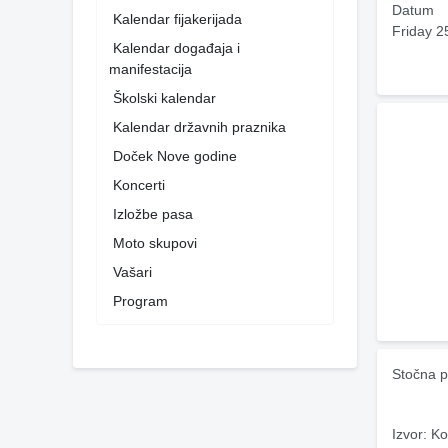
Datum
Kalendar fijakerijada
Friday 2
Kalendar događaja i
manifestacija
Školski kalendar
Kalendar državnih praznika
Doček Nove godine
Koncerti
Izložbe pasa
Moto skupovi
Vašari
Program
Stočna p
Izvor: Ko