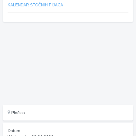
KALENDAR STOČNIH PIJACA
Pločica
Datum