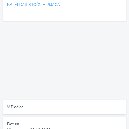
KALENDAR STOČNIH PIJACA
Pločica
Datum