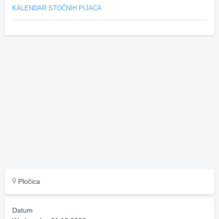
KALENDAR STOČNIH PIJACA
Pločica
Datum