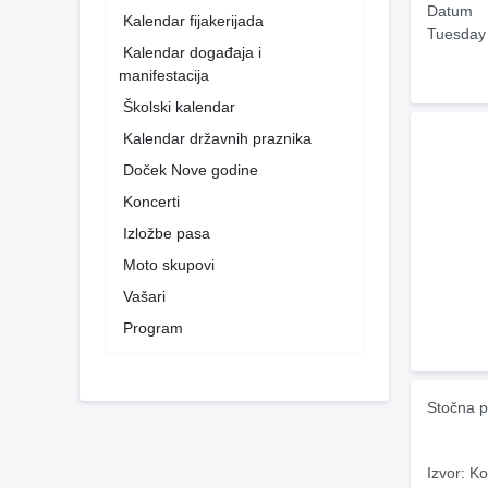
Datum
Kalendar fijakerijada
Tuesday
Kalendar događaja i
manifestacija
Školski kalendar
Kalendar državnih praznika
Doček Nove godine
Koncerti
Izložbe pasa
Moto skupovi
Vašari
Program
Stočna p
Izvor: Ko