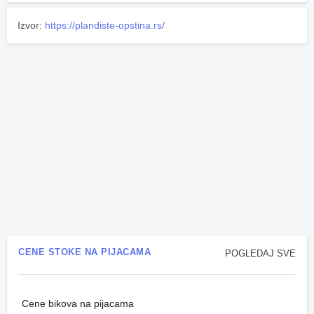
Izvor:
https://plandiste-opstina.rs/
CENE STOKE NA PIJACAMA
POGLEDAJ SVE
Cene bikova na pijacama