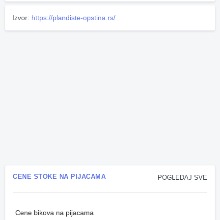
Izvor:
https://plandiste-opstina.rs/
CENE STOKE NA PIJACAMA
POGLEDAJ SVE
Cene bikova na pijacama