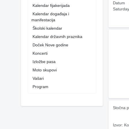
Datum
Kalendar fijakerijada
Saturday
Kalendar događaja i
manifestacija
Školski kalendar
Kalendar državnih praznika
Doček Nove godine
Koncerti
Izložbe pasa
Moto skupovi
Vašari
Program
Stočna p
Izvor: Ko