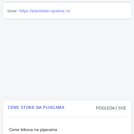
Izvor:
https://plandiste-opstina.rs/
CENE STOKE NA PIJACAMA
POGLEDAJ SVE
Cene bikova na pijacama