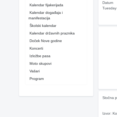
Datum
Kalendar fijakerijada
Tuesday
Kalendar događaja i
manifestacija
Školski kalendar
Kalendar državnih praznika
Doček Nove godine
Koncerti
Izložbe pasa
Moto skupovi
Vašari
Program
Stočna p
Izvor: Ko