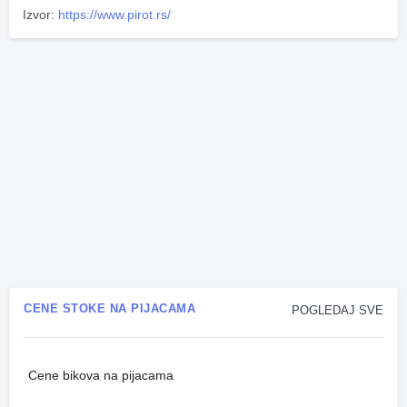
Izvor:
https://www.pirot.rs/
CENE STOKE NA PIJACAMA
POGLEDAJ SVE
Cene bikova na pijacama